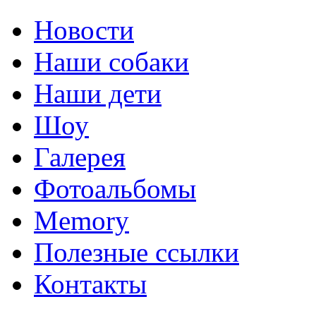
Новости
Наши собаки
Наши дети
Шоу
Галерея
Фотоальбомы
Memory
Полезные ссылки
Контакты