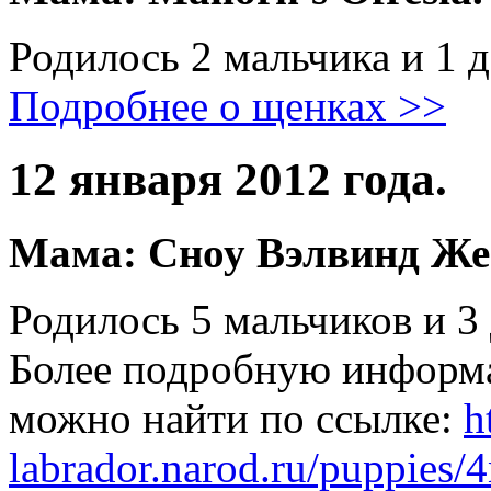
Родилось 2 мальчика и 1 д
Подробнее о щенках >>
12 января 2012 года.
Мама: Сноу Вэлвинд Же
Родилось 5 мальчиков и 3 
Более подробную информ
можно найти по ссылке:
h
labrador.narod.ru/puppies/