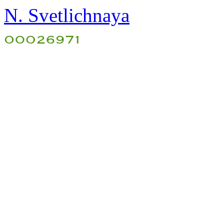
N. Svetlichnaya