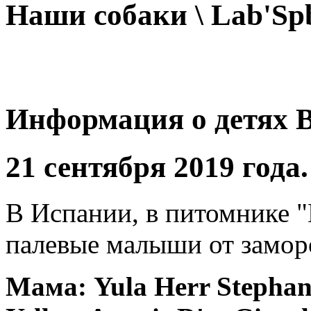
Наши собаки \ Lab'Spb
Информация о детях 
21 сентября 2019 года.
В Испании, в питомнике "
палевые малыши от замор
Мама: Yula Herr Stephani