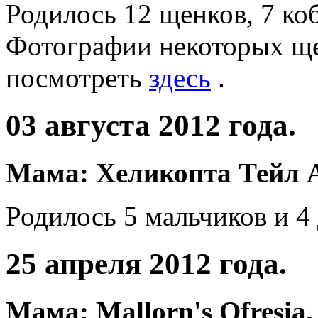
Родилось 12 щенков, 7 коб
Фотографии некоторых ще
посмотреть
здесь
.
03 августа 2012 года.
Мама: Хеликопта Тейл А
Родилось 5 мальчиков и 4 
25 апреля 2012 года.
Мама: Mallorn's Ofresia.