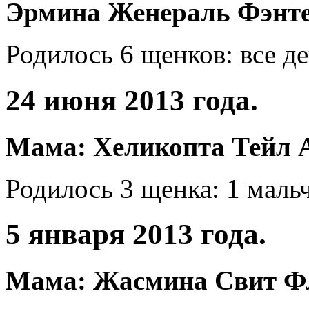
Эрмина Женераль Фэнте
Родилось 6 щенков: все де
24 июня 2013 года.
Мама: Хеликопта Тейл А
Родилось 3 щенка: 1 мальч
5 января 2013 года.
Мама: Жасмина Свит Фл