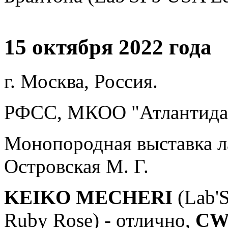
15 октября 2022 года
г. Москва, Россия.
РФСС, МКОО "Атлантида
Монопородная выставка ла
Островская М. Г.
KEIKO MECHERI
(Lab'
Ruby Rose) - отлично,
CW,