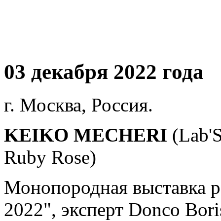
03 декабря 2022 года
г. Москва, Россия.
KEIKO MECHERI
(Lab'
Ruby Rose)
Монопородная выставка р
2022", эксперт Donco Bor