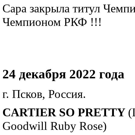
Сара закрыла титул Чемпи
Чемпионом РКФ !!!
24 декабря 2022 года
г. Псков, Россия.
СARTIER SO PRETTY
(
Goodwill Ruby Rose)