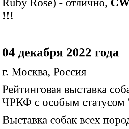
Ruby Rose) - отлично,
CW,
!!!
04 декабря 2022 года
г. Москва, Россия
Рейтинговая выставка соб
ЧРКФ с особым статусом
Выставка собак всех пор