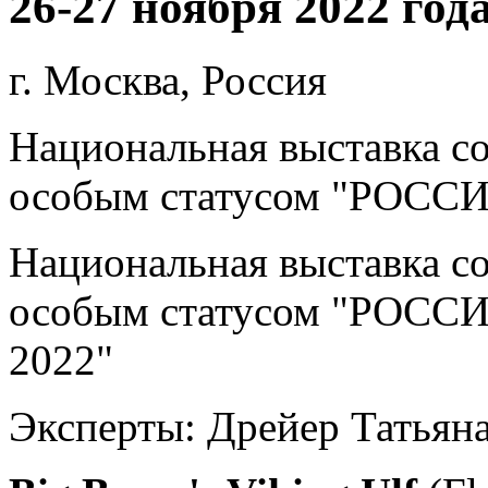
26-27 ноября 2022 год
г. Москва, Россия
Национальная выставка со
особым статусом "РОССИ
Национальная выставка со
особым статусом "РОССИ
2022"
Эксперты: Дрейер Татьяна,