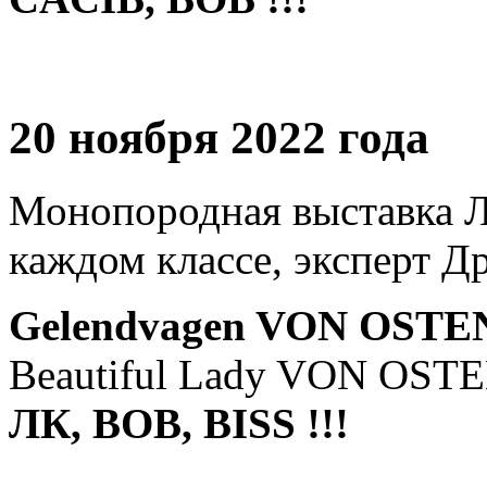
20 ноября 2022 года
Монопородная выставка Л
каждом классе, эксперт Д
Gelendvagen VON OST
Beautiful Lady VON OSTE
ЛК, BOВ, BISS !!!