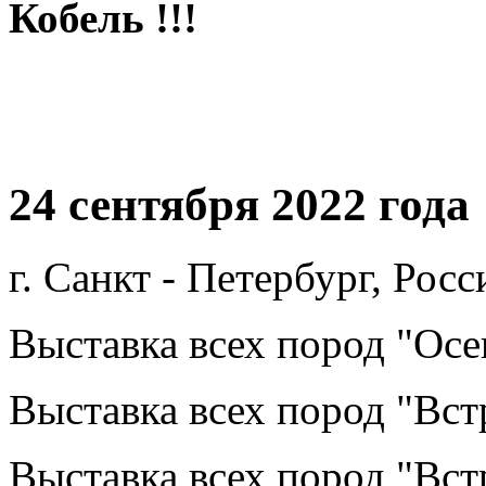
Кобель !!!
24 сентября 2022 года
г. Санкт - Петербург, Росс
Выставка всех пород "Ос
Выставка всех пород "Вст
Выставка всех пород "Вст