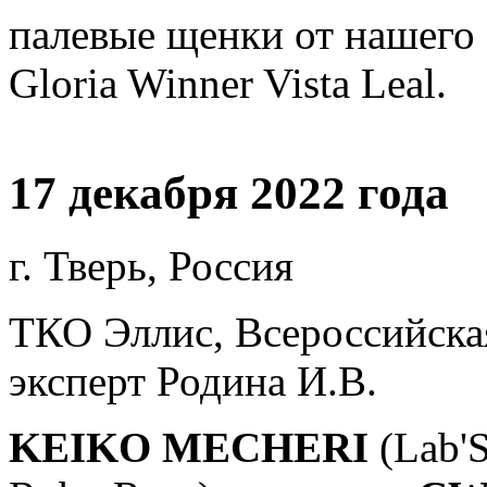
палевые щенки от нашего 
Gloria Winner Vista Leal.
17 декабря 2022 года
г. Тверь, Россия
ТКО Эллис, Всероссийска
эксперт Родина И.В.
KEIKO MECHERI
(Lab'