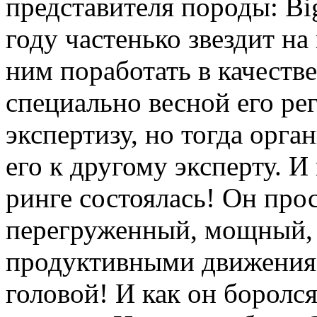
представителя породы: Big
году частенько звездит на 
ним поработать в качестве
специально весной его ре
экспертизу, но тогда орг
его к другому эксперту. И 
ринге состоялась! Он про
перегруженный, мощный, 
продуктивными движениям
головой! И как он боролся