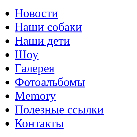
Новости
Наши собаки
Наши дети
Шоу
Галерея
Фотоальбомы
Memory
Полезные ссылки
Контакты