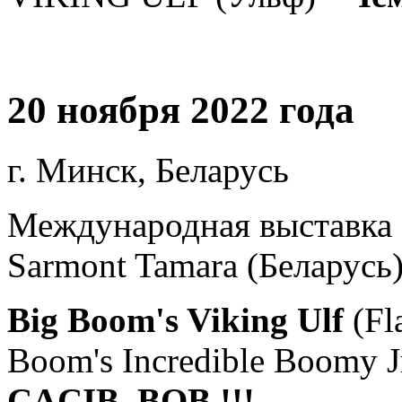
20 ноября 2022 года
г. Минск, Беларусь
Международная выставка 
Sarmont Tamara (Беларусь)
Big Boom's Viking Ulf
(Fl
Boom's Incredible Boomy J
CACIB, ВОВ !!!