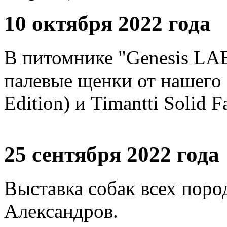
10 октября 2022 года
В питомнике "Genesis LAB
палевые щенки от нашего
Edition) и Timantti Solid 
25 сентября 2022 года
Выставка собак всех поро
Александров.