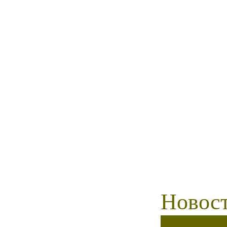
Новост