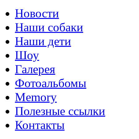
Новости
Наши собаки
Наши дети
Шоу
Галерея
Фотоальбомы
Memory
Полезные ссылки
Контакты