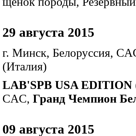
щенок породы, Резервный
29 августа 2015
г. Минск, Белоруссия, CAC
(Италия)
LAB'SPB USA EDITION 
CAC,
Гранд Чемпион Бел
09 августа 2015