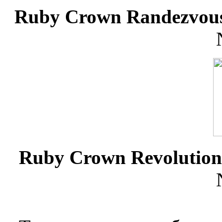
Ruby Crown Randezvou
Ruby Crown Revolution