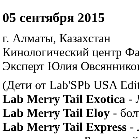
05 сентября 2015
г. Алматы, Казахстан
Кинологический центр Фа
Эксперт Юлия Овсянников
(Дети от Lab'SPb USA Edit
Lab Merry Tail Exotica
- 
Lab Merry Tail Eloy
- бол
Lab Merry Tail Express
- 