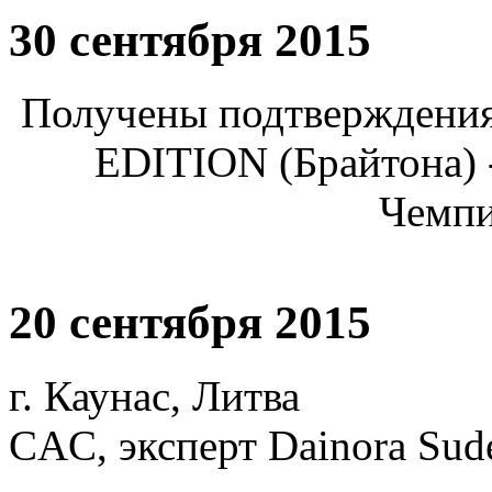
30 сентября 2015
Получены подтверждени
EDITION (Брайтона)
Чемпи
20 сентября 2015
г. Каунас, Литва
CAC, эксперт Dainora Sude