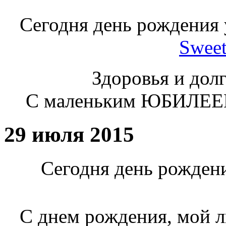
Сегодня день рождения 
Swee
Здоровья и долг
С маленьким ЮБИЛЕЕМ
29 июля 2015
Сегодня день рожден
С днем рождения, мой 