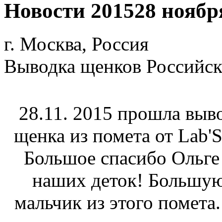
Новости 2015
28 ноябр
г. Москва, Россия
Выводка щенков Российск
28.11. 2015 прошла выв
щенка из помета от Lab'S
Большое спасибо Ольге
наших деток! Большую
мальчик из этого помета