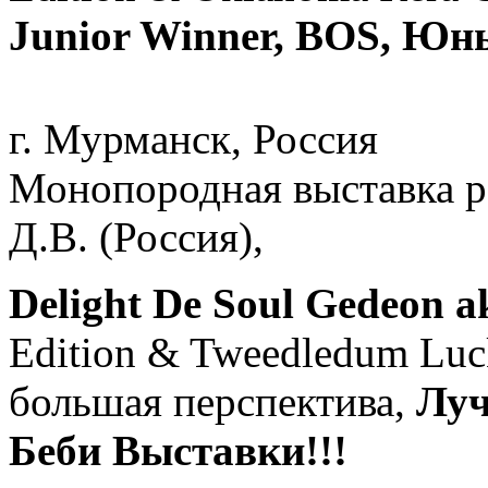
Junior Winner, BOS, Юн
г. Мурманск, Россия
Монопородная выставка р
Д.В. (Россия),
Delight De Soul Gedeon
Edition & Tweedledum Luck
большая перспектива,
Луч
Беби Выставки!!!