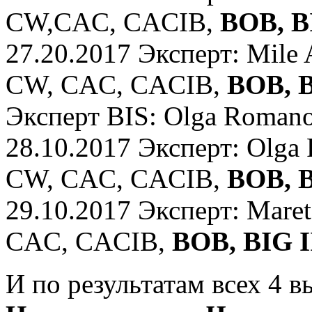
СW,CAC, CACIB,
BOB, BI
27.20.2017 Эксперт: Mile 
СW, CAC, CACIB,
BOB, BI
Эксперт BIS: Olga Roman
28.10.2017 Эксперт: Olga
СW, CAC, CACIB,
BOB, B
29.10.2017 Эксперт: Maret
CAC, CACIB,
BOB, BIG I
И по результатам всех 4 в