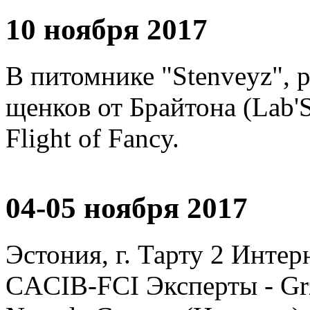
10 ноября 2017
В питомнике "Stenveyz", 
щенков от Брайтона (Lab'
Flight of Fancy.
04-05 ноября 2017
Эстония, г. Тарту 2 Инте
CACIB-FCI Эксперты - Grz