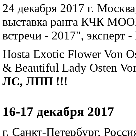
24 декабря 2017 г. Москв
выставка ранга КЧК МО
встречи - 2017", эксперт
Hostа Exotic Flower Von O
& Beautiful Lady Osten Vo
ЛС, ЛПП !!!
16-17 декабря 2017
г. Санкт-Петербург, Росси