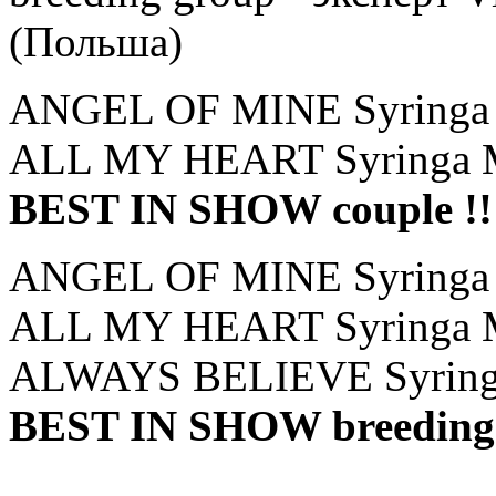
(Польша)
ANGEL OF MINE Syringa 
ALL MY HEART Syringa M
BEST IN SHOW couple !!
ANGEL OF MINE Syringa 
ALL MY HEART Syringa M
ALWAYS BELIEVE Syring
BEST IN SHOW breeding g