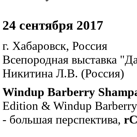
24 сентября 2017
г. Хабаровск, Россия
Всепородная выставка "Да
Никитина Л.В. (Россия)
Windup Barberry Shampa
Edition & Windup Barberr
- большая перспектива,
rC