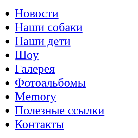
Новости
Наши собаки
Наши дети
Шоу
Галерея
Фотоальбомы
Memory
Полезные ссылки
Контакты