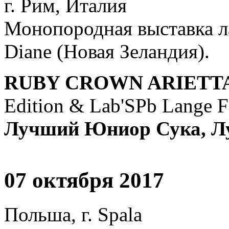
г. Рим, Италия
Монопородная выставка ла
Diane (Новая Зеландия).
RUBY CROWN ARIETT
Edition & Lab'SPb Lange F
Лучший Юниор Сука, Л
07 октября 2017
Польша, г. Spala